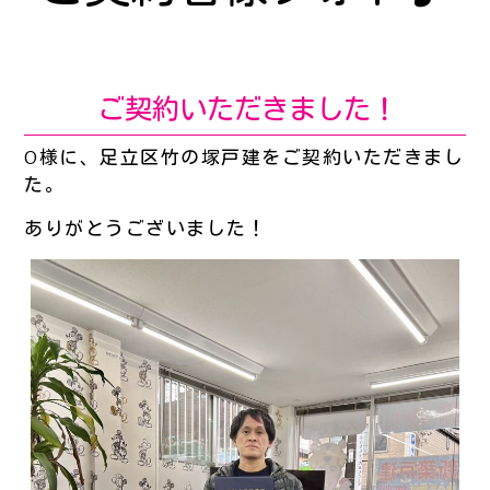
ご契約いただきました！
O様に、足立区竹の塚戸建をご契約いただきまし
た。
ありがとうございました！