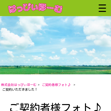
株式会社はっぴぃほーむ
>
ご契約者様フォト♪
>
ご契約いただきました！
ご契約者様フォト♪