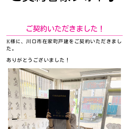
ご契約いただきました！
K様に、川口市在家町戸建をご契約いただきまし
た。
ありがとうございました！