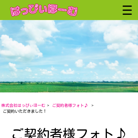
株式会社はっぴぃほーむ
>
ご契約者様フォト♪
>
ご契約いただきました！
ご契約者様フォト♪