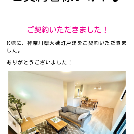
ご契約いただきました！
K様に、神奈川県大磯町戸建をご契約いただきま
した。
ありがとうございました！