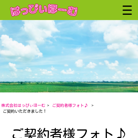
株式会社はっぴぃほーむ
>
ご契約者様フォト♪
>
ご契約いただきました！
ご契約者様フォト♪