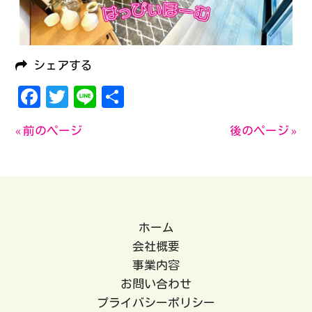
シェアする
Facebook
Twitter
Line
共
有
« 前のページ
後のページ »
ホーム
会社概要
事業内容
お問い合わせ
プライバシーポリシー