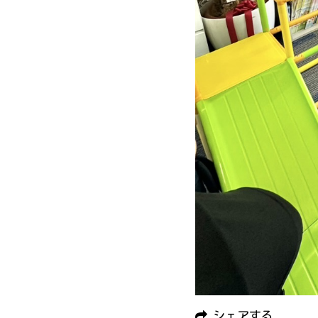
シェアする