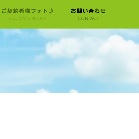
ご契約者様フォト♪
お問い合わせ
CUSTOMER PHOTO
CONTACT