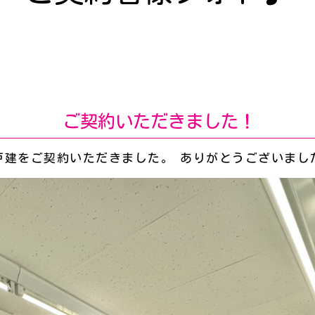
ご契約いただきました！
戸建をご契約いただきました。 ありがとうございまし