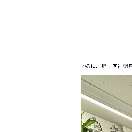
K様に、足立区神明