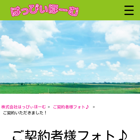
株式会社はっぴぃほーむ
>
ご契約者様フォト♪
>
ご契約いただきました！
ご契約者様フォト♪