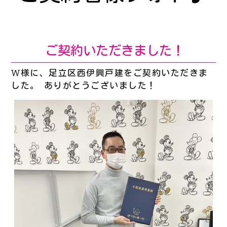
ご契約いただきました！
W様に、足立区西伊興戸建をご契約いただきま
した。 ありがとうございました！