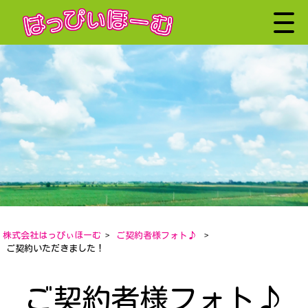
株式会社はっぴぃほーむ
>
ご契約者様フォト♪
>
ご契約いただきました！
ご契約者様フォト♪