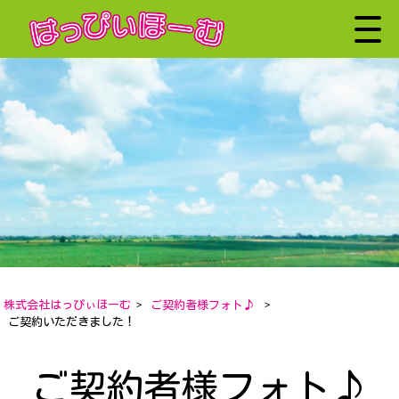
株式会社はっぴぃほーむ
>
ご契約者様フォト♪
>
ご契約いただきました！
ご契約者様フォト♪