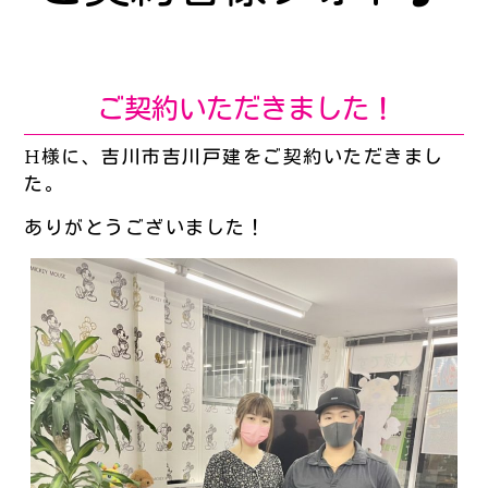
ご契約いただきました！
H様に、吉川市吉川戸建をご契約いただきまし
た。
ありがとうございました！