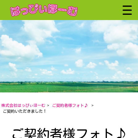
株式会社はっぴぃほーむ
>
ご契約者様フォト♪
>
ご契約いただきました！
ご契約者様フォト♪