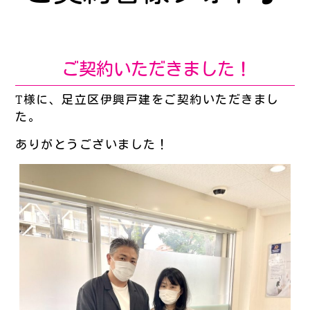
ご契約いただきました！
T様に、足立区伊興戸建をご契約いただきまし
た。
ありがとうございました！