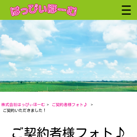
株式会社はっぴぃほーむ
>
ご契約者様フォト♪
>
ご契約いただきました！
ご契約者様フォト♪