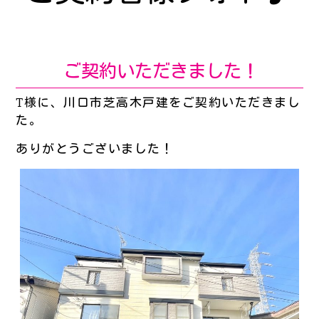
ご契約いただきました！
T様に、川口市芝高木戸建をご契約いただきまし
た。
ありがとうございました！